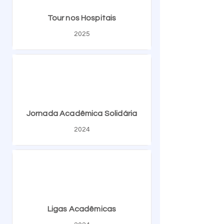
Tour nos Hospitais
2025
Jornada Acadêmica Solidária
2024
Ligas Acadêmicas