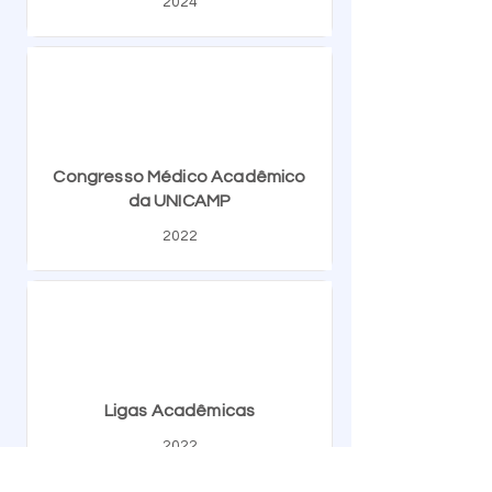
2024
Congresso Médico Acadêmico
da UNICAMP
2022
Ligas Acadêmicas
2022