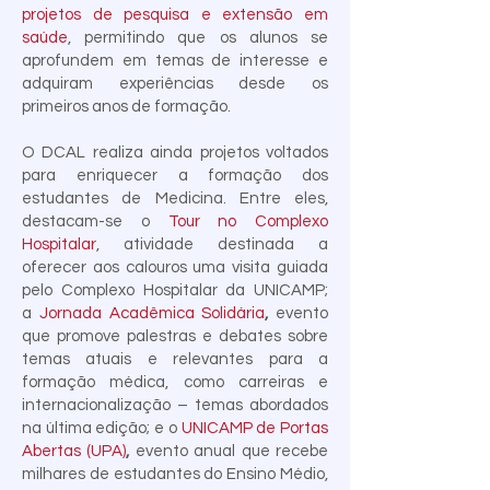
projetos de pesquisa e extensão em
saúde
, permitindo que os alunos se
aprofundem em temas de interesse e
adquiram experiências desde os
primeiros anos de formação.
O DCAL realiza ainda projetos voltados
para enriquecer a formação dos
estudantes de Medicina. Entre eles,
destacam-se o
Tour no Complexo
Hospitalar
, atividade destinada a
oferecer aos calouros uma visita guiada
pelo Complexo Hospitalar da UNICAMP;
a
Jornada Acadêmica Solidária
,
evento
que promove palestras e debates sobre
temas atuais e relevantes para a
formação médica, como carreiras e
internacionalização – temas abordados
na última edição; e o
UNICAMP de Portas
Abertas (UPA)
,
evento anual que recebe
milhares de estudantes do Ensino Médio,