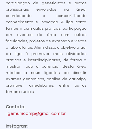
participação de geneticistas e outros
profissionais envolvidos na área,
coordenando e compartilhando
conhecimento e inovação. A liga conta
também com aulas práticas, participação
em eventos da área com outras
faculdades, projetos de extensão e visitas
a laboratórios. Além disso, o objetivo atual
da liga é promover mais atividades
práticas e interdisciplinares, de forma a
mostrar todo o potencial desta área
médica a seus ligantes ao discutir
exames genômicos, análise de cariótipo,
promover cinedebates, entre outros
temas cruciais.
Contato:
ligemunicamp@gmail.com.br
Instagram: