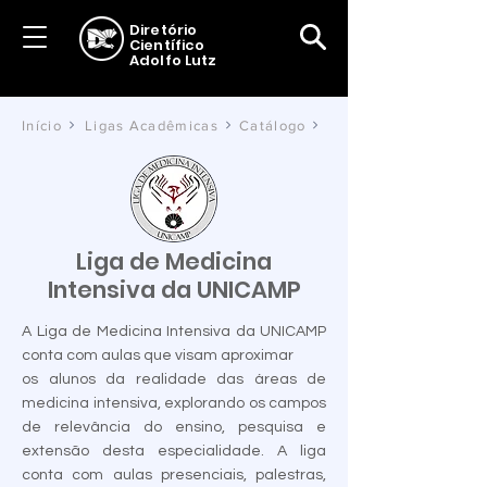
Diretório
Científico
Adolfo Lutz
Início
Ligas Acadêmicas
Catálogo
Liga de Medicina
Intensiva da UNICAMP
A Liga de Medicina Intensiva da UNICAMP
conta com aulas que visam aproximar
os alunos da realidade das áreas de
medicina intensiva, explorando os campos
de relevância do ensino, pesquisa e
extensão desta especialidade. A liga
conta com aulas presenciais, palestras,